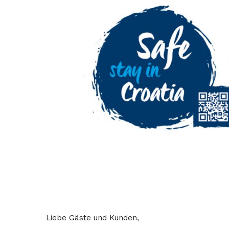
Liebe Gäste und Kunden,