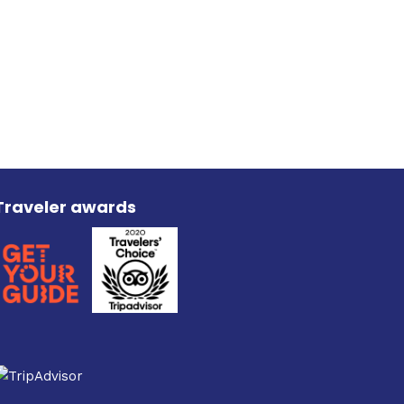
Traveler awards