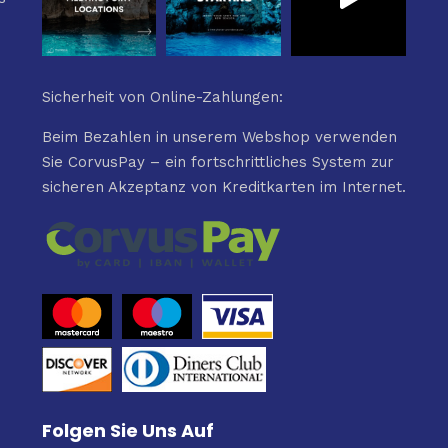
Sicherheit von Online-Zahlungen:
Beim Bezahlen in unserem Webshop verwenden
Sie CorvusPay – ein fortschrittliches System zur
sicheren Akzeptanz von Kreditkarten im Internet.
Folgen Sie Uns Auf