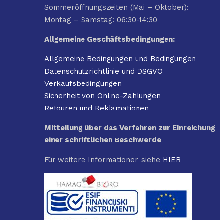
Sommeröffnungszeiten (Mai – Oktober):
Montag – Samstag: 06:30-14:30
Allgemeine Geschäftsbedingungen:
Allgemeine Bedingungen und Bedingungen
Datenschutzrichtlinie und DSGVO
Verkaufsbedingungen
Sicherheit von Online-Zahlungen
Retouren und Reklamationen
Mitteilung über das Verfahren zur Einreichung
einer schriftlichen Beschwerde
Für weitere Informationen siehe
HIER