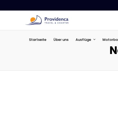
Startseite
Über uns
Ausflüge
Motorbo
N