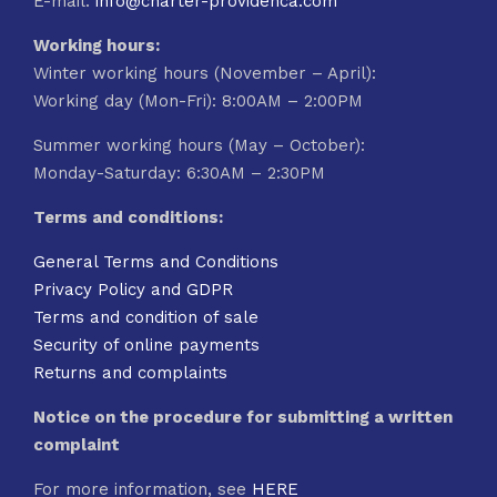
E-mail:
info@charter-providenca.com
Working hours:
Winter working hours (November – April):
Working day (Mon-Fri): 8:00AM – 2:00PM
Summer working hours (May – October):
Monday-Saturday: 6:30AM – 2:30PM
Terms and conditions:
General Terms and Conditions
Privacy Policy and GDPR
Terms and condition of sale
Security of online payments
Returns and complaints
Notice on the procedure for submitting a written
complaint
For more information, see
HERE