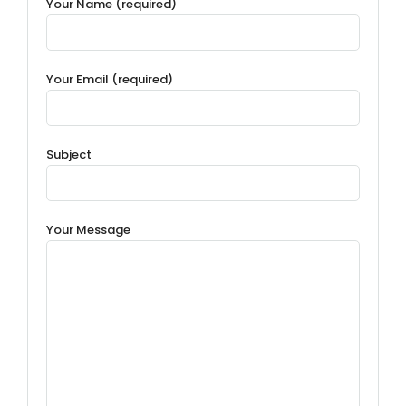
Your Name (required)
Your Email (required)
Subject
Your Message