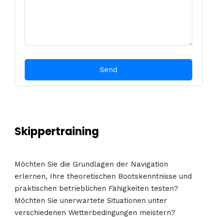
Skippertraining
Möchten Sie die Grundlagen der Navigation
erlernen, Ihre theoretischen Bootskenntnisse und
praktischen betrieblichen Fähigkeiten testen?
Möchten Sie unerwartete Situationen unter
verschiedenen Wetterbedingungen meistern?