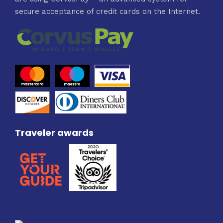
secure acceptance of credit cards on the Internet.
Traveler awards