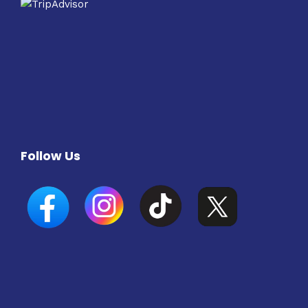
Follow Us