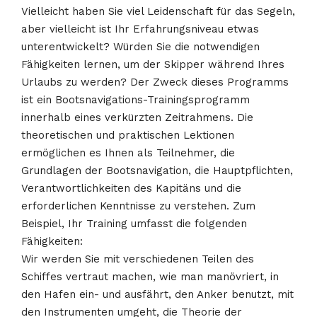
Vielleicht haben Sie viel Leidenschaft für das Segeln,
aber vielleicht ist Ihr Erfahrungsniveau etwas
unterentwickelt? Würden Sie die notwendigen
Fähigkeiten lernen, um der Skipper während Ihres
Urlaubs zu werden? Der Zweck dieses Programms
ist ein Bootsnavigations-Trainingsprogramm
innerhalb eines verkürzten Zeitrahmens. Die
theoretischen und praktischen Lektionen
ermöglichen es Ihnen als Teilnehmer, die
Grundlagen der Bootsnavigation, die Hauptpflichten,
Verantwortlichkeiten des Kapitäns und die
erforderlichen Kenntnisse zu verstehen. Zum
Beispiel, Ihr Training umfasst die folgenden
Fähigkeiten:
Wir werden Sie mit verschiedenen Teilen des
Schiffes vertraut machen, wie man manövriert, in
den Hafen ein- und ausfährt, den Anker benutzt, mit
den Instrumenten umgeht, die Theorie der