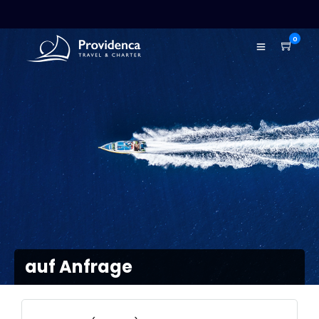
0
auf Anfrage