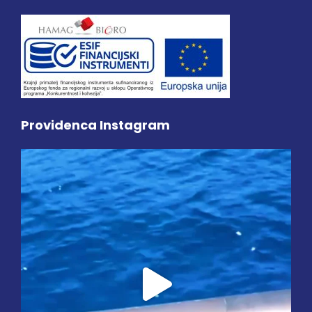
Providenca Instagram