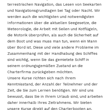
terrestrischen Navigation, das Lesen von Seekarten
und Navigationsgrundlagen bei Tag oder Nacht. Wir
werden auch die wichtigsten und notwendigsten
Informationen über die aktuellen Seegesetze, die
Meteorologie, die Arbeit mit Seilen und Kotflügeln,
die Motorik überprüfen, als auch die Sicherheit auf
dem Boot und was muss man tun, wenn ein Mann
über Bord ist. Diese und viele andere Probleme im
Zusammenhang mit der Handhabung des Schiffes
sind wichtig, wenn Sie das gemietete Schiff in
seinem ordnungsgemäßen Zustand an die
Charterfirma zurückgeben möchten.
Unsere Kurse richten sich nach Ihrem
Kenntnisstand, der Anzahl der Teilnehmer und der
Zeit, die Sie zum Lernen benötigen. Wir sind uns
bewusst, dass Sie in Ihrem Urlaub sind, und arbeiten
daher innerhalb Ihres Zeitrahmens. Wir bieten
unsere Kurse direkt auf den Charterbooten an,