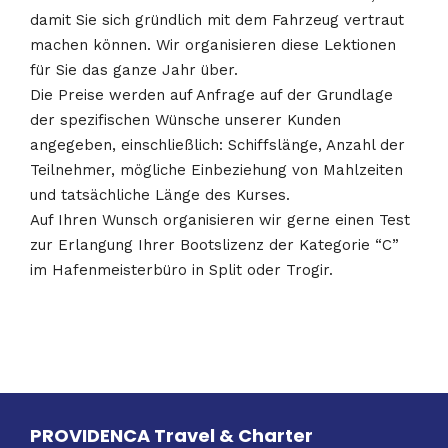
damit Sie sich gründlich mit dem Fahrzeug vertraut
machen können. Wir organisieren diese Lektionen
für Sie das ganze Jahr über.
Die Preise werden auf Anfrage auf der Grundlage
der spezifischen Wünsche unserer Kunden
angegeben, einschließlich: Schiffslänge, Anzahl der
Teilnehmer, mögliche Einbeziehung von Mahlzeiten
und tatsächliche Länge des Kurses.
Auf Ihren Wunsch organisieren wir gerne einen Test
zur Erlangung Ihrer Bootslizenz der Kategorie “C”
im Hafenmeisterbüro in Split oder Trogir.
PROVIDENCA Travel & Charter