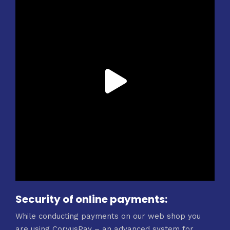
Security of online payments:
While conducting payments on our web shop you
are using CorvusPay – an advanced system for