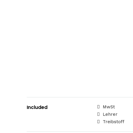
Included
MwSt
Lehrer
Treibstoff