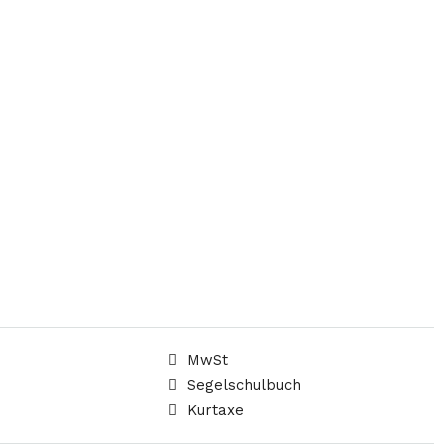
MwSt
Segelschulbuch
Kurtaxe