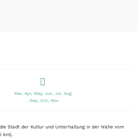
Mar, Apr, May, Jun, Jul, Aug
, Sep, Oct, Nov
st die Stadt der Kultur und Unterhaltung in der Nähe vom
5 km).