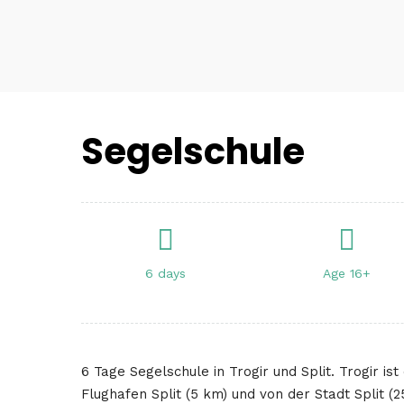
Segelschule
6 days
Age 16+
6 Tage Segelschule in Trogir und Split. Trogir i
Flughafen Split (5 km) und von der Stadt Split (2