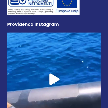
Providenca Instagram