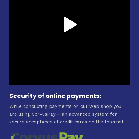
Security of online payments:
While conducting payments on our web shop you
are using CorvusPay – an advanced system for
secure acceptance of credit cards on the Internet.