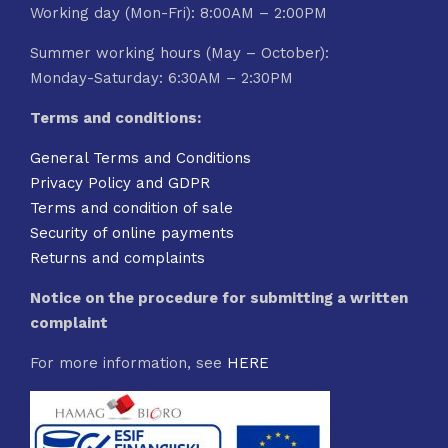
Working day (Mon-Fri): 8:00AM – 2:00PM
Summer working hours (May – October):
Monday-Saturday: 6:30AM – 2:30PM
Terms and conditions:
General Terms and Conditions
Privacy Policy and GDPR
Terms and condition of sale
Security of online payments
Returns and complaints
Notice on the procedure for submitting a written
complaint
For more information, see
HERE