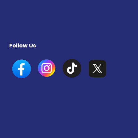
Follow Us