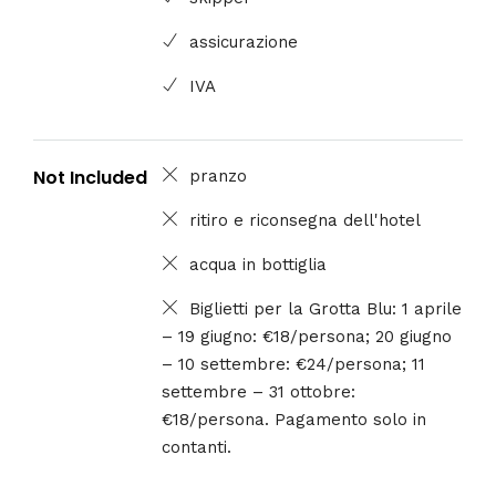
assicurazione
IVA
Not Included
pranzo
ritiro e riconsegna dell'hotel
acqua in bottiglia
Biglietti per la Grotta Blu: 1 aprile
– 19 giugno: €18/persona; 20 giugno
– 10 settembre: €24/persona; 11
settembre – 31 ottobre:
€18/persona. Pagamento solo in
contanti.