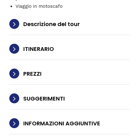
Viaggio in motoscafo
Descrizione del tour
ITINERARIO
PREZZI
SUGGERIMENTI
INFORMAZIONI AGGIUNTIVE