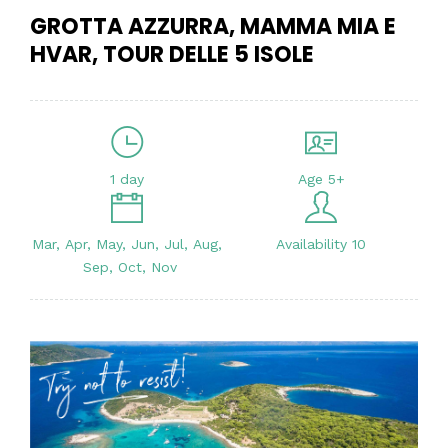
GROTTA AZZURRA, MAMMA MIA E
HVAR, TOUR DELLE 5 ISOLE
1 day
Age 5+
Mar, Apr, May, Jun, Jul, Aug,
Availability 10
Sep, Oct, Nov