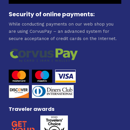
Security of online payments:
While conducting payments on our web shop you
are using CorvusPay – an advanced system for
secure acceptance of credit cards on the Internet.
Traveler awards