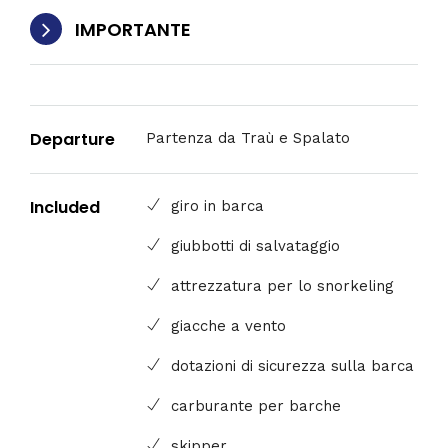
IMPORTANTE
Departure
Partenza da Traù e Spalato
Included
giro in barca
giubbotti di salvataggio
attrezzatura per lo snorkeling
giacche a vento
dotazioni di sicurezza sulla barca
carburante per barche
skipper