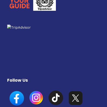
Follow Us