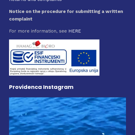
Notice on the procedure for submitting a written
complaint
For more information, see
HERE
Providenca Instagram