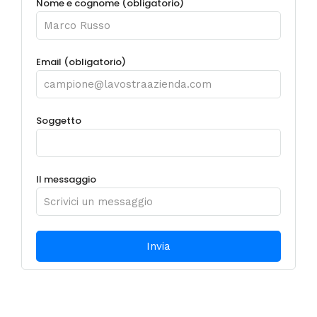
Nome e cognome (obligatorio)
Email (obligatorio)
Soggetto
Il messaggio