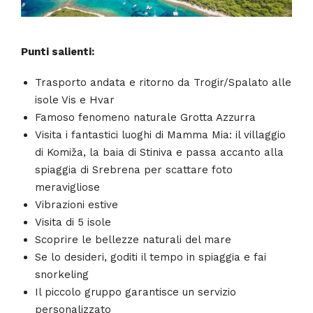
Punti salienti:
Trasporto andata e ritorno da Trogir/Spalato alle
isole Vis e Hvar
Famoso fenomeno naturale Grotta Azzurra
Visita i fantastici luoghi di Mamma Mia: il villaggio
di Komiža, la baia di Stiniva e passa accanto alla
spiaggia di Srebrena per scattare foto
meravigliose
Vibrazioni estive
Visita di 5 isole
Scoprire le bellezze naturali del mare
Se lo desideri, goditi il tempo in spiaggia e fai
snorkeling
Il piccolo gruppo garantisce un servizio
personalizzato