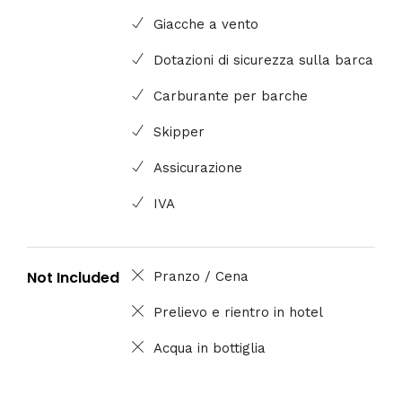
Giacche a vento
Dotazioni di sicurezza sulla barca
Carburante per barche
Skipper
Assicurazione
IVA
Not Included
Pranzo / Cena
Prelievo e rientro in hotel
Acqua in bottiglia