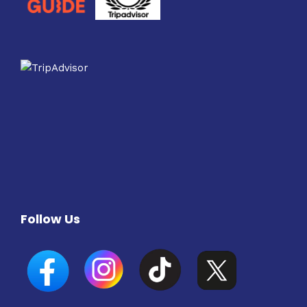
Follow Us