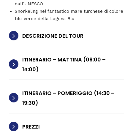
dall’UNESCO
Snorkeling nel fantastico mare turchese di colore
blu-verde della Laguna Blu
DESCRIZIONE DEL TOUR
ITINERARIO – MATTINA (09:00 –
14:00)
ITINERARIO – POMERIGGIO (14:30 –
19:30)
PREZZI