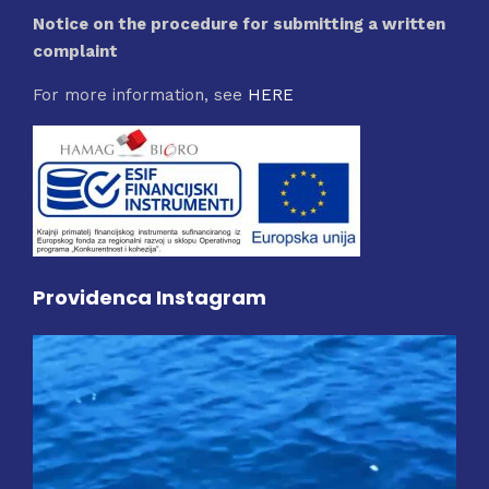
Notice on the procedure for submitting a written
complaint
For more information, see
HERE
Providenca Instagram