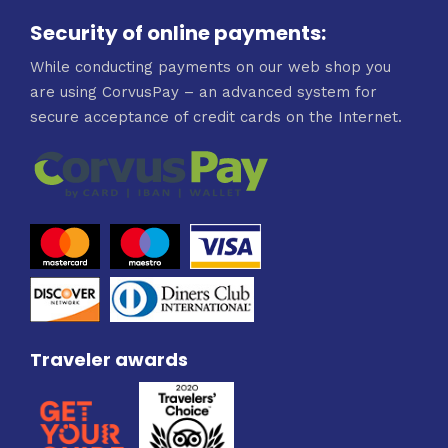
Security of online payments:
While conducting payments on our web shop you
are using CorvusPay – an advanced system for
secure acceptance of credit cards on the Internet.
Traveler awards