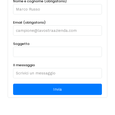
Nome e cognome (obligatorio)
Email (obligatorio)
Soggetto
Il messaggio