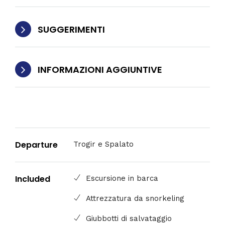
SUGGERIMENTI
INFORMAZIONI AGGIUNTIVE
Departure
Trogir e Spalato
Included
Escursione in barca
Attrezzatura da snorkeling
Giubbotti di salvataggio