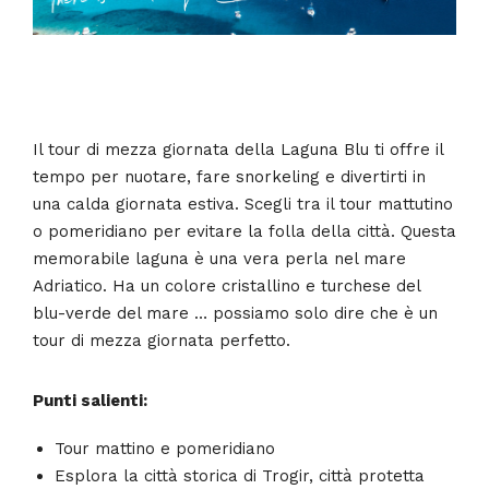
Il tour di mezza giornata della Laguna Blu ti offre il
tempo per nuotare, fare snorkeling e divertirti in
una calda giornata estiva. Scegli tra il tour mattutino
o pomeridiano per evitare la folla della città. Questa
memorabile laguna è una vera perla nel mare
Adriatico. Ha un colore cristallino e turchese del
blu-verde del mare … possiamo solo dire che è un
tour di mezza giornata perfetto.
Punti salienti:
Tour mattino e pomeridiano
Esplora la città storica di Trogir, città protetta