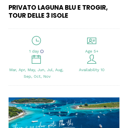
PRIVATO LAGUNA BLU E TROGIR,
TOUR DELLE 3 ISOLE
1 day
Age 5+
Mar, Apr, May, Jun, Jul, Aug,
Availability 10
Sep, Oct, Nov