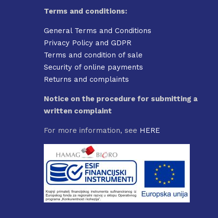
Terms and conditions:
General Terms and Conditions
Privacy Policy and GDPR
Terms and condition of sale
Security of online payments
Returns and complaints
Notice on the procedure for submitting a
written complaint
For more information, see
HERE