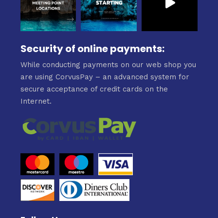
Security of online payments:
While conducting payments on our web shop you
are using CorvusPay – an advanced system for
secure acceptance of credit cards on the
Internet.