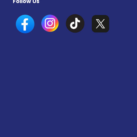
Follow Us