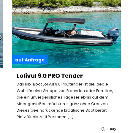
auf Anfrage
Lolivul 9.0 PRO Tender
Das Rib-Boot Lolivul 9.0 PROtender ist die ideale
Wahl für eine Gruppe von Freunden oder Familien,
die ein unvergessliches Tageserlebnis auf dem
Meer genießen möchten – ganz ohne Grenzen.
Dieses beeindruckende kroatische Boot bietet
Platz für bis zu 11 Personen […]
1 day