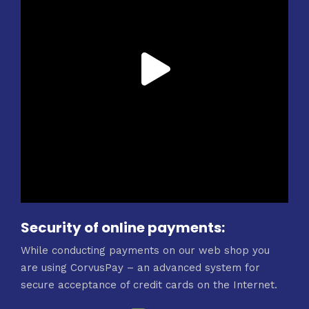
Security of online payments:
While conducting payments on our web shop you
are using CorvusPay – an advanced system for
secure acceptance of credit cards on the Internet.