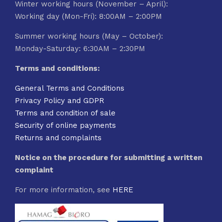
Winter working hours (November – April):
Working day (Mon-Fri): 8:00AM – 2:00PM
Summer working hours (May – October):
Monday-Saturday: 6:30AM – 2:30PM
Terms and conditions:
General Terms and Conditions
Privacy Policy and GDPR
Terms and condition of sale
Security of online payments
Returns and complaints
Notice on the procedure for submitting a written
complaint
For more information, see
HERE