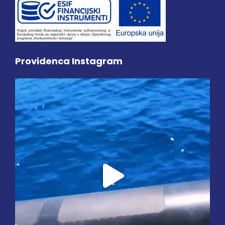
Providenca Instagram