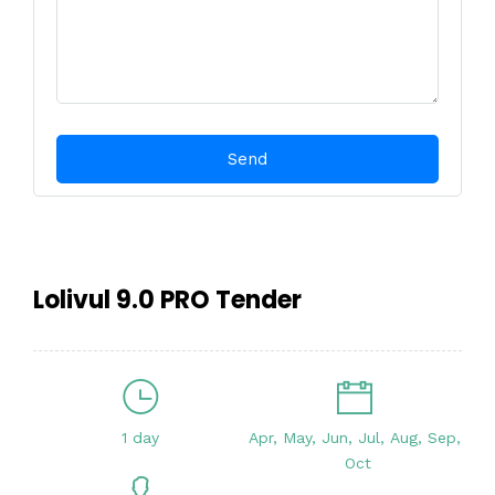
Lolivul 9.0 PRO Tender
1 day
Apr, May, Jun, Jul, Aug, Sep,
Oct