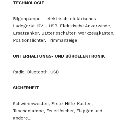
TECHNOLOGIE
Bilgenpumpe – elektrisch, elektrisches
Ladegerät 12V – USB, Elektrische Ankerwinde,
Ersatzanker, Batterieschalter, Werkzeugkasten,
Positionslichter, Trimmanzeige
UNTERHALTUNGS- UND BÜROELEKTRONIK
Radio, Bluetooth, USB
SICHERHEIT
Schwimmwesten, Erste-Hilfe-Kasten,
Taschenlampe, Feuerlöscher, Flaggen und
andere…