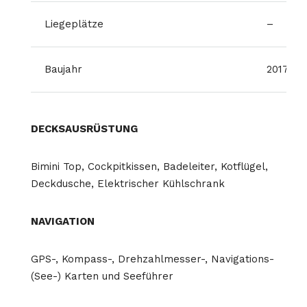
Liegeplätze
–
Baujahr
2017
DECKSAUSRÜSTUNG
Bimini Top, Cockpitkissen, Badeleiter, Kotflügel,
Deckdusche, Elektrischer Kühlschrank
NAVIGATION
GPS-, Kompass-, Drehzahlmesser-, Navigations-
(See-) Karten und Seeführer