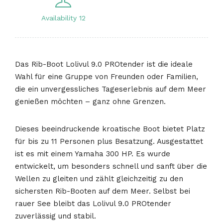
Availability 12
Das Rib-Boot Lolivul 9.0 PROtender ist die ideale
Wahl für eine Gruppe von Freunden oder Familien,
die ein unvergessliches Tageserlebnis auf dem Meer
genießen möchten – ganz ohne Grenzen.
Dieses beeindruckende kroatische Boot bietet Platz
für bis zu 11 Personen plus Besatzung. Ausgestattet
ist es mit einem Yamaha 300 HP. Es wurde
entwickelt, um besonders schnell und sanft über die
Wellen zu gleiten und zählt gleichzeitig zu den
sichersten Rib-Booten auf dem Meer. Selbst bei
rauer See bleibt das Lolivul 9.0 PROtender
zuverlässig und stabil.