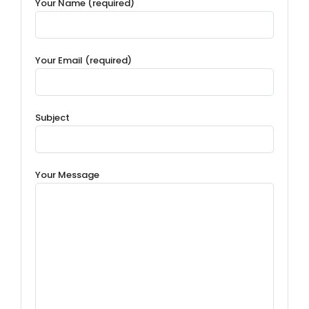
Your Name (required)
Your Email (required)
Subject
Your Message