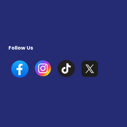
Follow Us