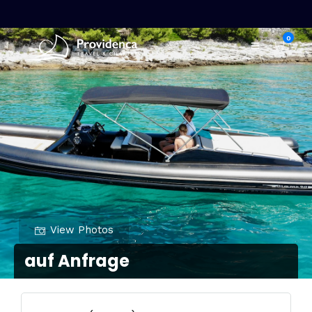
0
View Photos
auf Anfrage