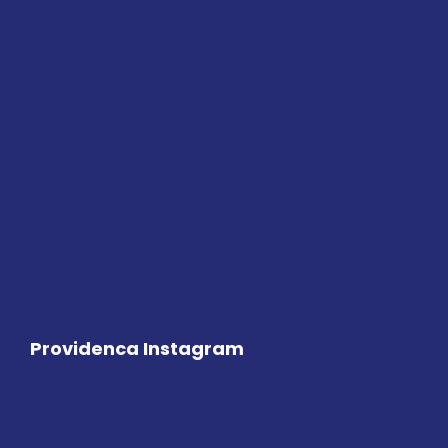
Providenca Instagram