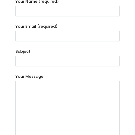
Your Name (required)
Your Email (required)
Subject
Your Message