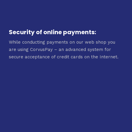
Security of online payments:
While conducting payments on our web shop you
are using CorvusPay – an advanced system for
secure acceptance of credit cards on the Internet.