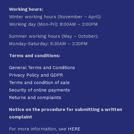
Working hours:
Winter working hours (November – April):
Working day (Mon-Fri): 8:00AM – 2:00PM
Summer working hours (May – October):
Monday-Saturday: 6:30AM – 2:30PM
Terms and conditions:
General Terms and Conditions
Privacy Policy and GDPR
Terms and condition of sale
Security of online payments
Returns and complaints
Notice on the procedure for submitting a written
complaint
For more information, see
HERE