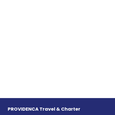
PROVIDENCA Travel & Charter