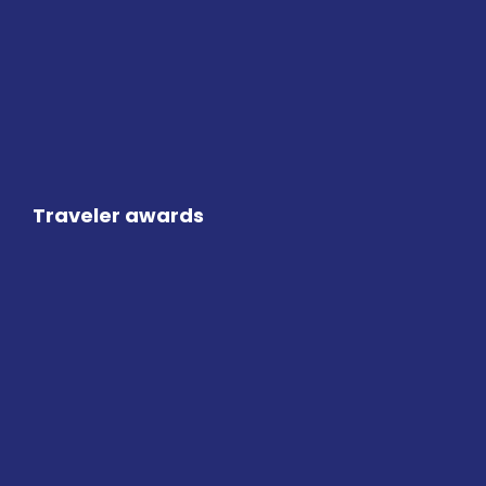
Traveler awards