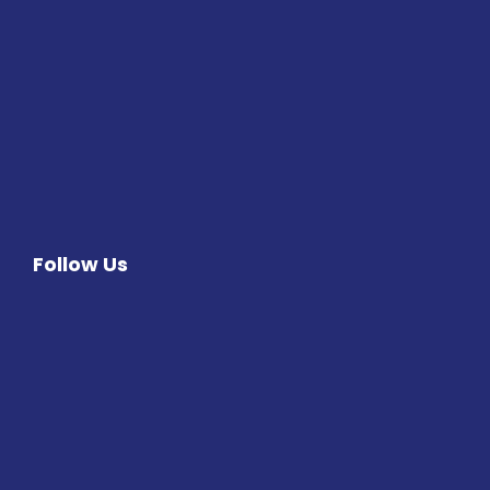
Follow Us