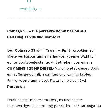
Availability 12
Colnago 33 – Die perfekte Kombination aus
Leistung, Luxus und Komfort
Der
Colnago 33
ist in
Trogir – Split, Kroatien
zur
Miete verfügbar und eine hervorragende Wahl für
echte Bootsbegeisterte. Angetrieben von einem
CUMMINS 425 HP DIESEL
-Motor bietet dieses Boot
ein außergewöhnlich sanftes und komfortables
Fahrerlebnis und bietet Platz für bis zu
12+2
Personen
.
Dank seines modernen Designs und seiner
hochwertigen Ausstattung garantiert der
Colnago 33