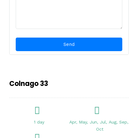
Colnago 33
1 day
Apr, May, Jun, Jul, Aug, Sep,
Oct