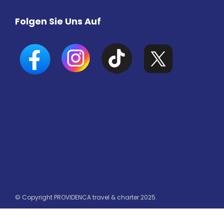
Folgen Sie Uns Auf
© Copyright PROVIDENCA travel & charter 2025.