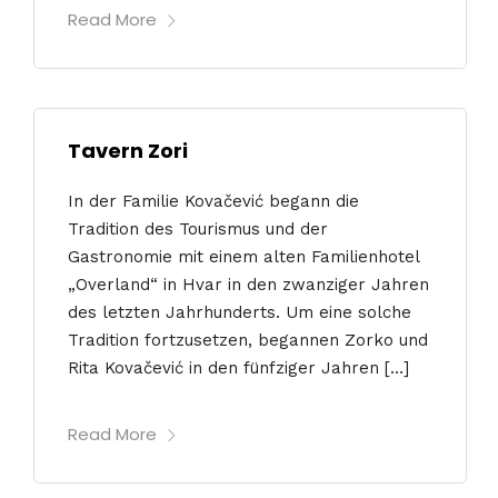
Read More
Tavern Zori
In der Familie Kovačević begann die
Tradition des Tourismus und der
Gastronomie mit einem alten Familienhotel
„Overland“ in Hvar in den zwanziger Jahren
des letzten Jahrhunderts. Um eine solche
Tradition fortzusetzen, begannen Zorko und
Rita Kovačević in den fünfziger Jahren […]
Read More