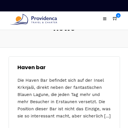
0
news
Haven bar
Die Haven Bar befindet sich auf der Insel
Krknjaši, direkt neben der fantastischen
Blauen Lagune, die jeden Tag mehr und
mehr Besucher in Erstaunen versetzt. Die
Position dieser Bar ist nicht das Einzige, was
sie so interessant macht, aber sicherlich […]