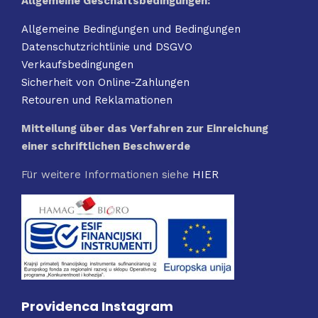
Allgemeine Geschäftsbedingungen:
Allgemeine Bedingungen und Bedingungen
Datenschutzrichtlinie und DSGVO
Verkaufsbedingungen
Sicherheit von Online-Zahlungen
Retouren und Reklamationen
Mitteilung über das Verfahren zur Einreichung
einer schriftlichen Beschwerde
Für weitere Informationen siehe
HIER
Providenca Instagram