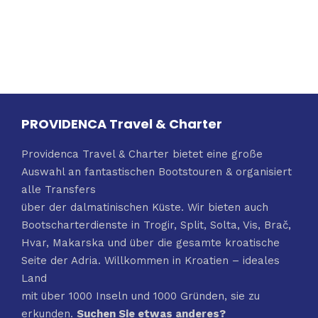
PROVIDENCA Travel & Charter
Providenca Travel & Charter bietet eine große
Auswahl an fantastischen Bootstouren & organisiert
alle Transfers
über der dalmatinischen Küste. Wir bieten auch
Bootscharterdienste in Trogir, Split, Solta, Vis, Brač,
Hvar, Makarska und über die gesamte kroatische
Seite der Adria. Willkommen in Kroatien – ideales
Land
mit über 1000 Inseln und 1000 Gründen, sie zu
erkunden.
Suchen Sie etwas anderes?