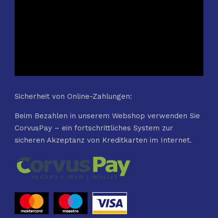
Sicherheit von Online-Zahlungen:
Beim Bezahlen in unserem Webshop verwenden Sie
CorvusPay – ein fortschrittliches System zur
sicheren Akzeptanz von Kreditkarten im Internet.