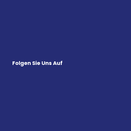
Folgen Sie Uns Auf