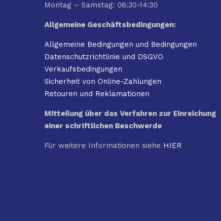
Montag – Samstag: 06:30-14:30
Allgemeine Geschäftsbedingungen:
Allgemeine Bedingungen und Bedingungen
Datenschutzrichtlinie und DSGVO
Verkaufsbedingungen
Sicherheit von Online-Zahlungen
Retouren und Reklamationen
Mitteilung über das Verfahren zur Einreichung
einer schriftlichen Beschwerde
Für weitere Informationen siehe
HIER