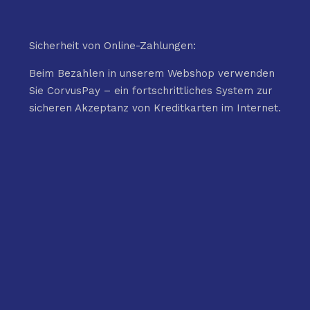
Sicherheit von Online-Zahlungen:
Beim Bezahlen in unserem Webshop verwenden
Sie CorvusPay – ein fortschrittliches System zur
sicheren Akzeptanz von Kreditkarten im Internet.