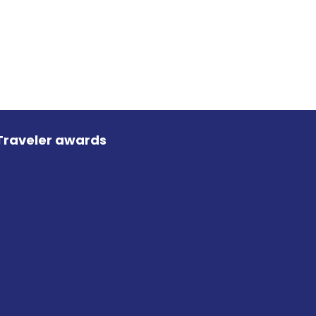
Traveler awards