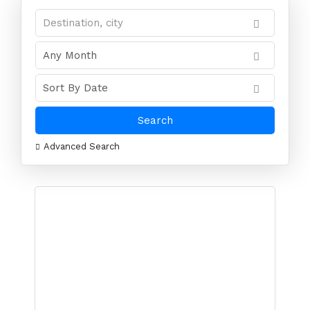
Advanced Search