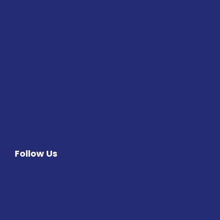
Follow Us