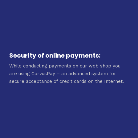
Security of online payments:
While conducting payments on our web shop you
are using CorvusPay – an advanced system for
secure acceptance of credit cards on the Internet.