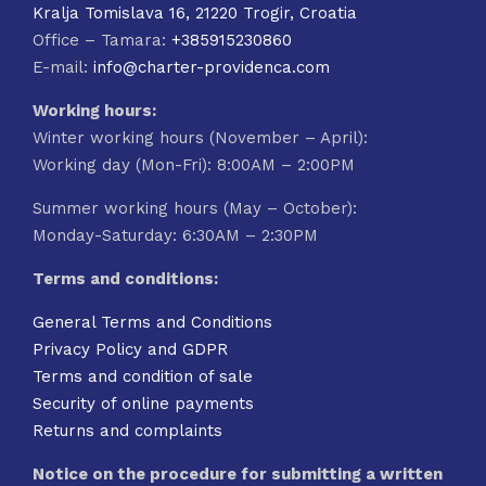
Kralja Tomislava 16, 21220 Trogir, Croatia
Office – Tamara:
+385915230860
E-mail:
info@charter-providenca.com
Working hours:
Winter working hours (November – April):
Working day (Mon-Fri): 8:00AM – 2:00PM
Summer working hours (May – October):
Monday-Saturday: 6:30AM – 2:30PM
Terms and conditions:
General Terms and Conditions
Privacy Policy and GDPR
Terms and condition of sale
Security of online payments
Returns and complaints
Notice on the procedure for submitting a written