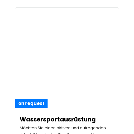
on request
Wassersportausrüstung
Möchten Sie einen aktiven und aufregenden