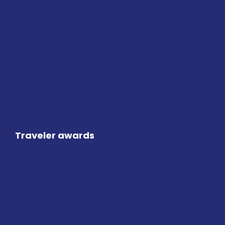
Traveler awards