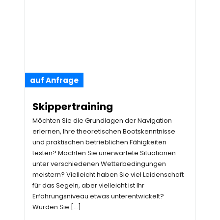
auf Anfrage
Skippertraining
Möchten Sie die Grundlagen der Navigation
erlernen, Ihre theoretischen Bootskenntnisse
und praktischen betrieblichen Fähigkeiten
testen? Möchten Sie unerwartete Situationen
unter verschiedenen Wetterbedingungen
meistern? Vielleicht haben Sie viel Leidenschaft
für das Segeln, aber vielleicht ist Ihr
Erfahrungsniveau etwas unterentwickelt?
Würden Sie […]