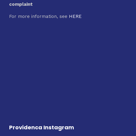
complaint
For more information, see
HERE
Providenca Instagram