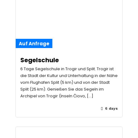
Auf Anfrage
Segelschule
6 Tage Segelschule in Trogir und Split. Trogir ist
die Stadt der Kultur und Unterhaltung in der Nähe
vom Flughafen Split (5 km) und von der Stadt
Split (25 km). Genießen Sie das Segeln im
Archipel von Trogir (Inseln Čiovo, […]
6 days