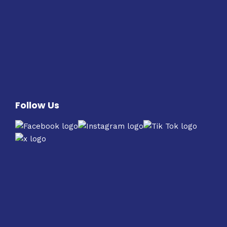
Follow Us