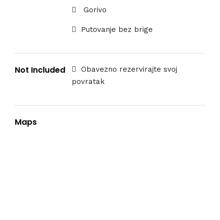
Gorivo
Putovanje bez brige
Not Included
Obavezno rezervirajte svoj
povratak
Maps