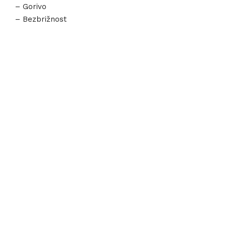
– Gorivo
– Bezbrižnost