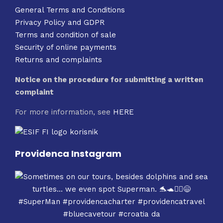
General Terms and Conditions
Privacy Policy and GDPR
Terms and condition of sale
Security of online payments
Returns and complaints
Notice on the procedure for submitting a written
complaint
For more information, see
HERE
Providenca Instagram