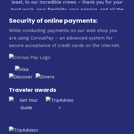
Security of online payments:
While conducting payments on our web shop you
are using CorvusPay – an advanced system for
secure acceptance of credit cards on the Internet.
Traveler awards