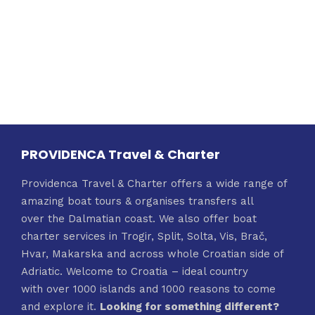
PROVIDENCA Travel & Charter
Providenca Travel & Charter offers a wide range of
amazing boat tours & organises transfers all
over the Dalmatian coast. We also offer boat
charter services in Trogir, Split, Solta, Vis, Brač,
Hvar, Makarska and across whole Croatian side of
Adriatic. Welcome to Croatia – ideal country
with over 1000 islands and 1000 reasons to come
and explore it.
Looking for something different?