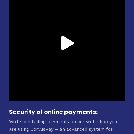
Security of online payments:
While conducting payments on our web shop you
are using CorvusPay – an advanced system for