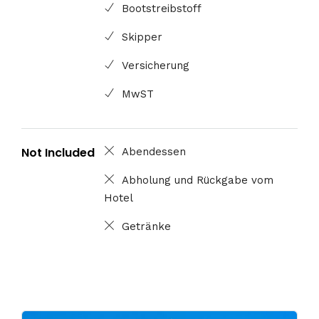
Bootstreibstoff
Skipper
Versicherung
MwST
Not Included
Abendessen
Abholung und Rückgabe vom
Hotel
Getränke