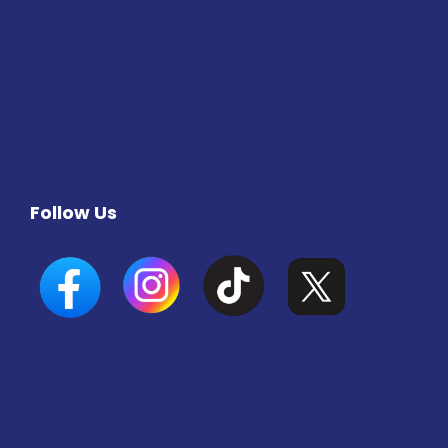
Follow Us