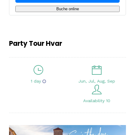
Buche online
Party Tour Hvar
1 day
Jun, Jul, Aug, Sep
Availability 10