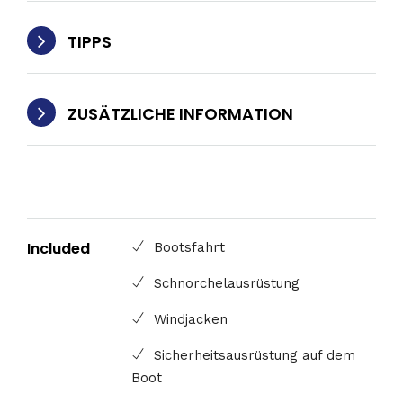
TIPPS
ZUSÄTZLICHE INFORMATION
Included
Bootsfahrt
Schnorchelausrüstung
Windjacken
Sicherheitsausrüstung auf dem
Boot