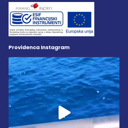
Providenca Instagram