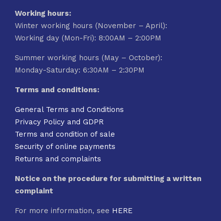
Working hours:
Winter working hours (November – April):
Working day (Mon-Fri): 8:00AM – 2:00PM
Summer working hours (May – October):
Monday-Saturday: 6:30AM – 2:30PM
Terms and conditions:
General Terms and Conditions
Privacy Policy and GDPR
Terms and condition of sale
Security of online payments
Returns and complaints
Notice on the procedure for submitting a written
complaint
For more information, see
HERE