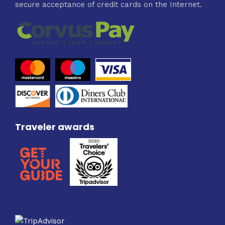
secure acceptance of credit cards on the Internet.
Traveler awards