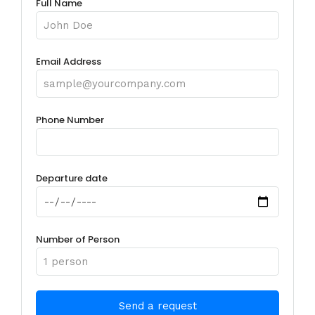
Full Name
Email Address
Phone Number
Departure date
Number of Person