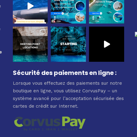
e
e
e
Sécurité des paiements en ligne :
Lorsque vous effectuez des paiements sur notre
boutique en ligne, vous utilisez CorvusPay – un
système avancé pour l’acceptation sécurisée des
cartes de crédit sur Internet.