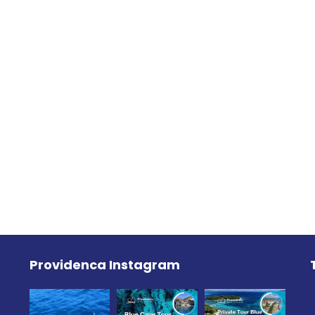
Providenca Instagram