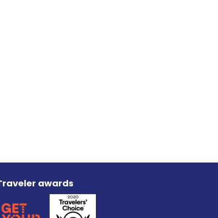
Traveler awards