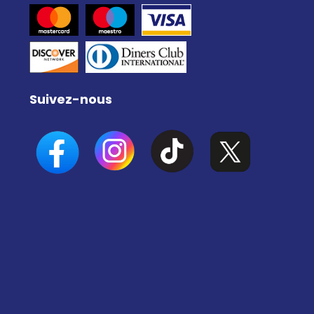
Suivez-nous