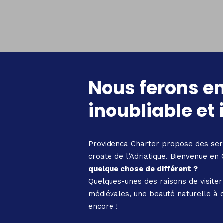
Nous ferons en
inoubliable et
Providenca Charter propose des servi
croate de l’Adriatique. Bienvenue en 
quelque chose de différent ?
Quelques-unes des raisons de visiter 
médiévales, une beauté naturelle à c
encore !