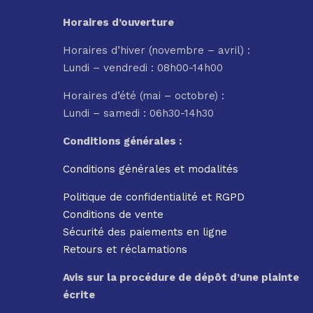
Horaires d’ouverture
Horaires d’hiver (novembre – avril) :
Lundi – vendredi : 08h00-14h00
Horaires d’été (mai – octobre) :
Lundi – samedi : 06h30-14h30
Conditions générales :
Conditions générales et modalités
Politique de confidentialité et RGPD
Conditions de vente
Sécurité des paiements en ligne
Retours et réclamations
Avis sur la procédure de dépôt d’une plainte
écrite