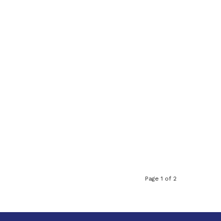
Page 1 of 2