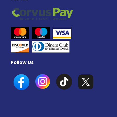
Follow Us