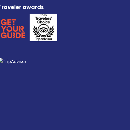
Traveler awards