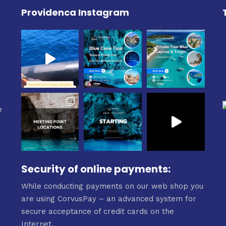
Providenca Instagram
e
e
Security of online payments:
While conducting payments on our web shop you
are using CorvusPay – an advanced system for
secure acceptance of credit cards on the
Internet.