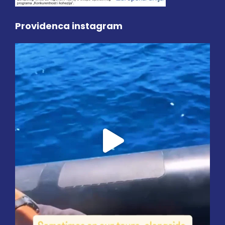
Providenca instagram