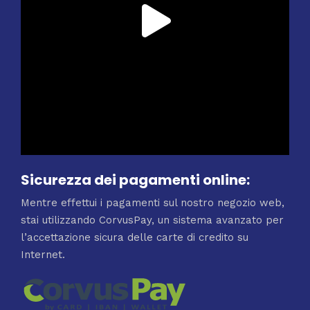
Sicurezza dei pagamenti online:
Mentre effettui i pagamenti sul nostro negozio web,
stai utilizzando CorvusPay, un sistema avanzato per
l’accettazione sicura delle carte di credito su
Internet.