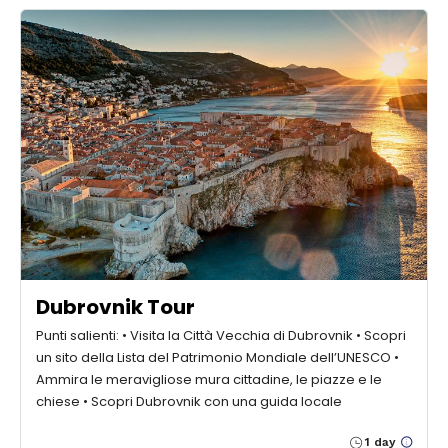
Dubrovnik Tour
Punti salienti: • Visita la Città Vecchia di Dubrovnik • Scopri
un sito della Lista del Patrimonio Mondiale dell’UNESCO •
Ammira le meravigliose mura cittadine, le piazze e le
chiese • Scopri Dubrovnik con una guida locale
1 day