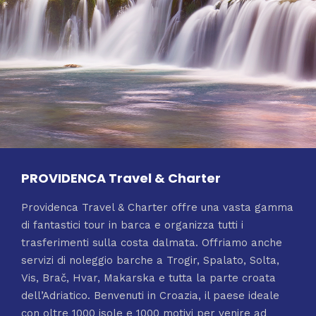
PROVIDENCA Travel & Charter
Providenca Travel & Charter offre una vasta gamma
di fantastici tour in barca e organizza tutti i
trasferimenti sulla costa dalmata. Offriamo anche
servizi di noleggio barche a Trogir, Spalato, Solta,
Vis, Brač, Hvar, Makarska e tutta la parte croata
dell’Adriatico. Benvenuti in Croazia, il paese ideale
con oltre 1000 isole e 1000 motivi per venire ad