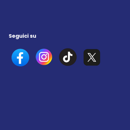
Seguici su