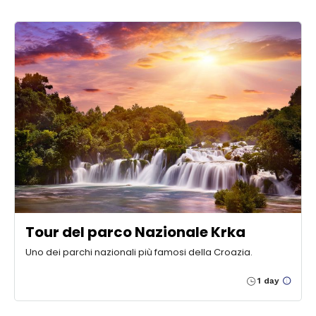
Tour del parco Nazionale Krka
Uno dei parchi nazionali più famosi della Croazia.
1 day