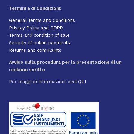
Termini e di Condizioni:
General Terms and Conditions
Privacy Policy and GDPR
Terms and condition of sale
Security of online payments
Returns and complaints
Avviso sulla procedura per la presentazione di un
reclamo scritto
Per maggiori informazioni, vedi
QUI