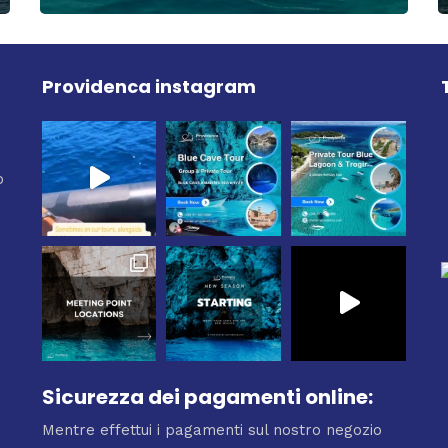
Providenca instagram
o
Sicurezza dei pagamenti online:
Mentre effettui i pagamenti sul nostro negozio