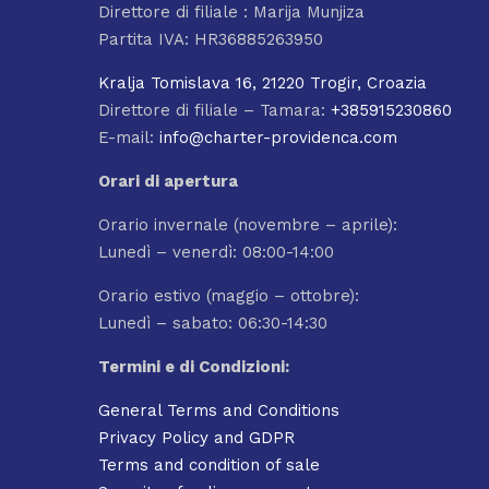
Direttore di filiale : Marija Munjiza
Partita IVA: HR36885263950
Kralja Tomislava 16, 21220 Trogir, Croazia
Direttore di filiale – Tamara:
+385915230860
E-mail:
info@charter-providenca.com
Orari di apertura
Orario invernale (novembre – aprile):
Lunedì – venerdì: 08:00-14:00
Orario estivo (maggio – ottobre):
Lunedì – sabato: 06:30-14:30
Termini e di Condizioni:
General Terms and Conditions
Privacy Policy and GDPR
Terms and condition of sale