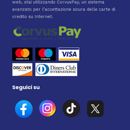
web, stai utilizzando CorvusPay, un sistema
avanzato per l’accettazione sicura delle carte di
credito su Internet.
Seguici su