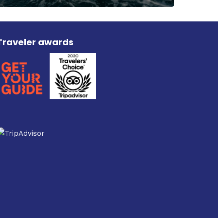
Traveler awards